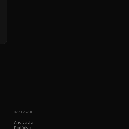
SAYFALAR
Ana Sayfa
Portfolyo