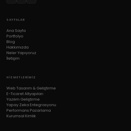
SAYFALAR
Ana Sayfa
Portfolyo
Blog
Hakkımızda
Neler Yapıyoruz
İletişim
HIZMETLERIMIZ
Web Tasarım & Geliştirme
E-Ticaret Altyapıları
Yazılım Geliştirme
Yapay Zeka Entegrasyonu
Performans Pazarlama
Kurumsal Kimlik