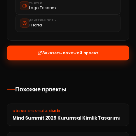
УСЛУГИ
Logo Tasarım
ДЛИТЕЛЬНОСТЬ
1 Hafta
Заказать похожий проект
Похожие проекты
GÖRSEL STRATEJI & KIMLIK
Mind Summit 2025 Kurumsal Kimlik Tasarımı