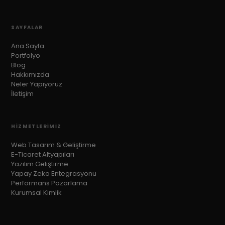
SAYFALAR
Ana Sayfa
Portfolyo
Blog
Hakkımızda
Neler Yapıyoruz
İletişim
HIZMETLERIMIZ
Web Tasarım & Geliştirme
E-Ticaret Altyapıları
Yazılım Geliştirme
Yapay Zeka Entegrasyonu
Performans Pazarlama
Kurumsal Kimlik