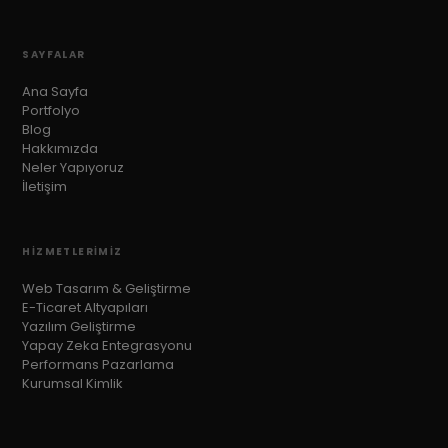
SAYFALAR
Ana Sayfa
Portfolyo
Blog
Hakkımızda
Neler Yapıyoruz
İletişim
HIZMETLERIMIZ
Web Tasarım & Geliştirme
E-Ticaret Altyapıları
Yazılım Geliştirme
Yapay Zeka Entegrasyonu
Performans Pazarlama
Kurumsal Kimlik