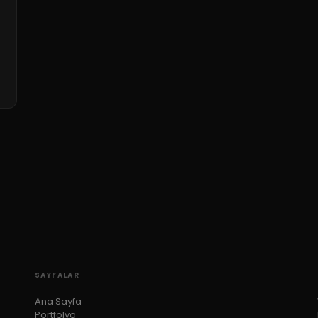
SAYFALAR
Ana Sayfa
Portfolyo