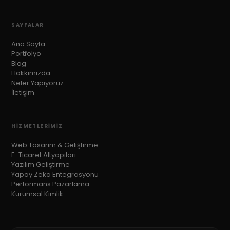
SAYFALAR
Ana Sayfa
Portfolyo
Blog
Hakkımızda
Neler Yapıyoruz
İletişim
HIZMETLERIMIZ
Web Tasarım & Geliştirme
E-Ticaret Altyapıları
Yazılım Geliştirme
Yapay Zeka Entegrasyonu
Performans Pazarlama
Kurumsal Kimlik