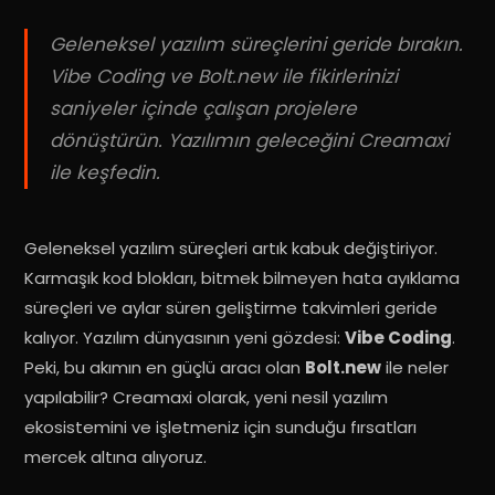
Geleneksel yazılım süreçlerini geride bırakın.
Vibe Coding ve Bolt.new ile fikirlerinizi
saniyeler içinde çalışan projelere
dönüştürün. Yazılımın geleceğini Creamaxi
ile keşfedin.
Geleneksel yazılım süreçleri artık kabuk değiştiriyor.
Karmaşık kod blokları, bitmek bilmeyen hata ayıklama
süreçleri ve aylar süren geliştirme takvimleri geride
kalıyor. Yazılım dünyasının yeni gözdesi:
Vibe Coding
.
Peki, bu akımın en güçlü aracı olan
Bolt.new
ile neler
yapılabilir? Creamaxi olarak, yeni nesil yazılım
ekosistemini ve işletmeniz için sunduğu fırsatları
mercek altına alıyoruz.