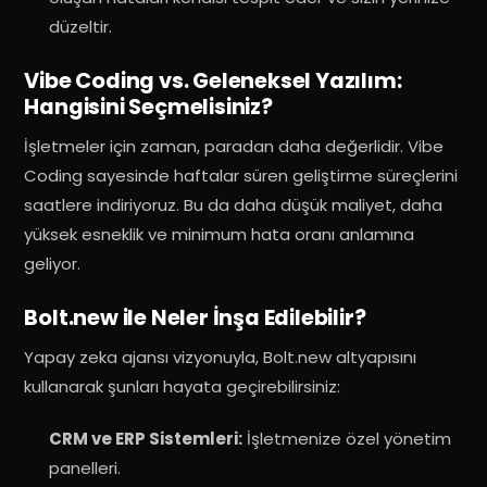
düzeltir.
Vibe Coding vs. Geleneksel Yazılım:
Hangisini Seçmelisiniz?
İşletmeler için zaman, paradan daha değerlidir. Vibe
Coding sayesinde haftalar süren geliştirme süreçlerini
saatlere indiriyoruz. Bu da daha düşük maliyet, daha
yüksek esneklik ve minimum hata oranı anlamına
geliyor.
Bolt.new ile Neler İnşa Edilebilir?
Yapay zeka ajansı vizyonuyla, Bolt.new altyapısını
kullanarak şunları hayata geçirebilirsiniz:
CRM ve ERP Sistemleri:
İşletmenize özel yönetim
panelleri.