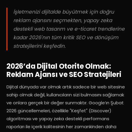
İşletmenizi dijitalde büyütmek için doğru
reklam ajansını seçmekten, yapay zeka
destekli web tasarım ve e-ticaret trendlerine
kadar 2026'nın tüm kritik SEO ve dönüşüm
stratejilerini keşfedin.
2026’da Dijital Otorite Olmak:
Reklam Ajansı ve SEO Stratejileri
Dijital dünyada var olmak artık sadece bir web sitesine
sahip olmak değil, kullanıcıların sizi bulmasını sağlamak
ve onlara gerçek bir değer sunmaktır
.
Google’ın Şubat
2026 güncellemeleri, özellikle "Keşfet" (Discover)
algoritması ve yapay zeka destekli performans
raporları ile içerik kalitesinin her zamankinden daha