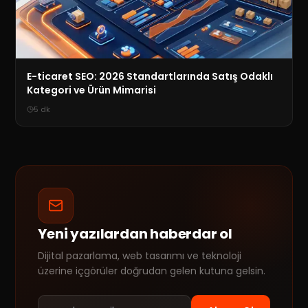
E-ticaret SEO: 2026 Standartlarında Satış Odaklı
Kategori ve Ürün Mimarisi
5
dk
Yeni yazılardan haberdar ol
Dijital pazarlama, web tasarımı ve teknoloji
üzerine içgörüler doğrudan gelen kutuna gelsin.