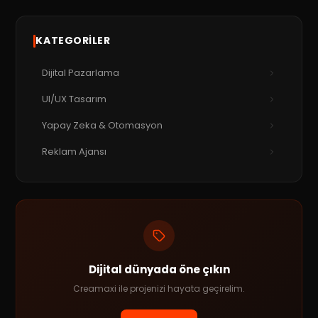
KATEGORILER
Dijital Pazarlama
UI/UX Tasarım
Yapay Zeka & Otomasyon
Reklam Ajansı
Dijital dünyada öne çıkın
Creamaxi ile projenizi hayata geçirelim.