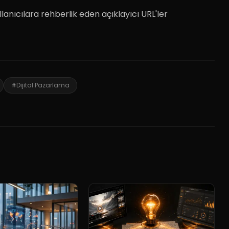
lanıcılara rehberlik eden açıklayıcı URL'ler
Dijital Pazarlama