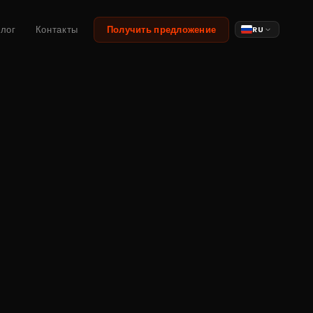
лог
Контакты
Получить предложение
RU