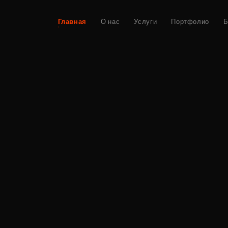
Главная
О нас
Услуги
Портфолио
Б