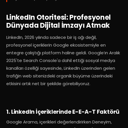
LinkedIn Otoritesi: Profesyonel
Dünyada Dijital İmzayı Atmak
LinkedIn, 2026 yılında sadece bir iş ağı değil,
profesyonel içeriklerin Google ekosistemiyle en
entegre çalıştığı platform haline geldi.
Google’ın Aralık
2025'te Search Console'a dahil ettiği sosyal medya
kanalları özelliği sayesinde, LinkedIn üzerinden gelen
trafiğin web sitenizdeki organik büyüme üzerindeki
etkisini artık net bir şekilde görebiliyoruz
.
1. LinkedIn İçeriklerinde E-E-A-T Faktörü
Google Arama, içerikleri değerlendirirken Deneyim,