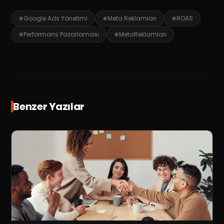
Google Ads Yönetimi
Meta Reklamları
ROAS
Performans Pazarlaması
MetaReklamları
Benzer Yazılar