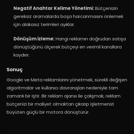
Negatif Anahtar Kelime Yönetimi:
Bütçenizin
gereksiz aramalarda boşa harcanmasını önlemek
için alakasız terimleri ayıklar.
Dönüşüm İzleme:
Hangi reklamın doğrudan satışa
dönüştüğünü ölçerek bütçeyi en verimli kanallara
kaydırır.
Sonuç
Google ve Meta reklamlarını yönetmek, sürekli değişen
algoritmalar ve kullanıcı davranışları nedeniyle tam
zamanlı bir iştir. Bir reklam ajansı ile çalışmak, reklam
bütçenizi bir maliyet olmaktan çıkarıp işletmenizi
büyüten güçlü bir motora dönüştürür.