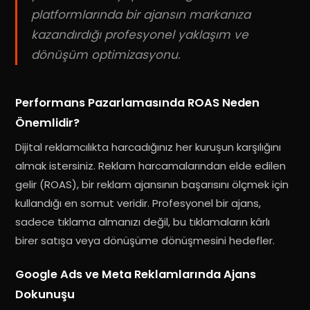
platformlarında bir ajansın markanıza
kazandırdığı profesyonel yaklaşım ve
dönüşüm optimizasyonu.
Performans Pazarlamasında ROAS Neden
Önemlidir?
Dijital reklamcılıkta harcadığınız her kuruşun karşılığını
almak istersiniz. Reklam harcamalarından elde edilen
gelir (ROAS), bir reklam ajansının başarısını ölçmek için
kullandığı en somut veridir. Profesyonel bir ajans,
sadece tıklama almanızı değil, bu tıklamaların kârlı
birer satışa veya dönüşüme dönüşmesini hedefler.
Google Ads ve Meta Reklamlarında Ajans
Dokunuşu