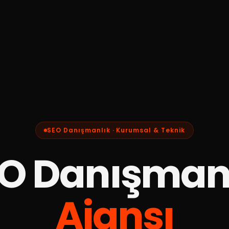
SEO Danışmanlık · Kurumsal & Teknik
O Danışman
Ajansı