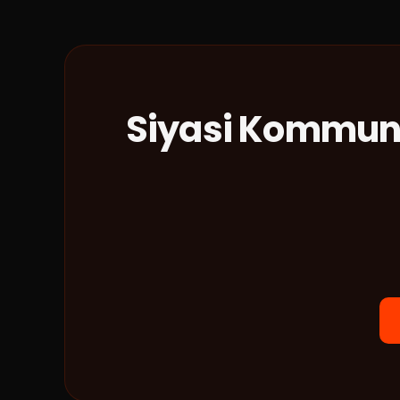
Siyasi Kommuni