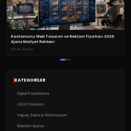
Kastamonu Web Tasarım ve Reklam Fiyatları 2026:
Ajans Maliyet Rehberi
5
dk okuma
KATEGORILER
Dijital Pazarlama
UI/UX Tasarım
Yapay Zeka & Otomasyon
Reklam Ajansı