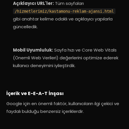
Açıklayıcı URL'ler:
Tüm sayfaları
/hizmetlerimiz/kastamonu-reklam-ajansi.html
gibi anahtar kelime odaklı ve açıklayıcı yapılarla
güncelledik
.
Mobil Uyumluluk:
Sayfa hızı ve Core Web Vitals
(Önemli Web Verileri) değerlerini optimize ederek
kullanıcı deneyimini iyileştirdik
.
İçerik ve E-E-A-T İnşası
Google için en önemli faktör, kullanıcıların ilgi çekici ve
faydalı bulduğu benzersiz içeriklerdir
.